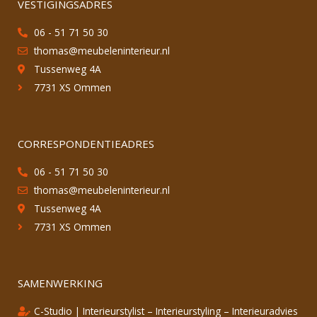
VESTIGINGSADRES
06 - 51 71 50 30
thomas@meubeleninterieur.nl
Tussenweg 4A
7731 XS Ommen
CORRESPONDENTIEADRES
06 - 51 71 50 30
thomas@meubeleninterieur.nl
Tussenweg 4A
7731 XS Ommen
SAMENWERKING
C-Studio | Interieurstylist – Interieurstyling – Interieuradvies